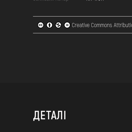
Creative Commons Attributi
ДЕТАЛІ