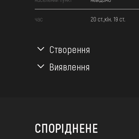
час
20 ст.,кін. 19 ст.
Створення
Виявлення
СПОРІДНЕНЕ