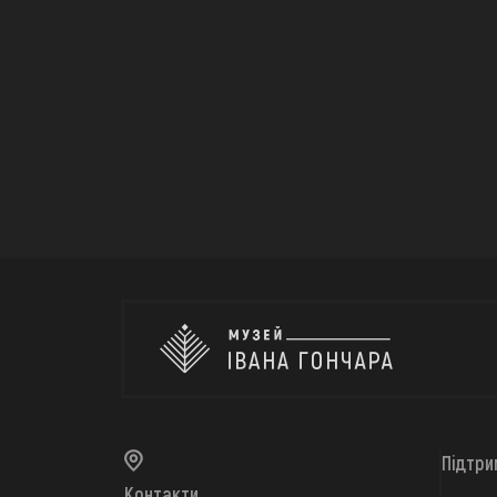
Підтри
Контакти