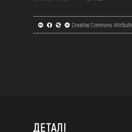
Creative Commons Attributi
ДЕТАЛІ