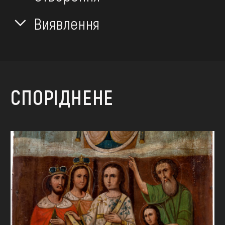
Виявлення
СПОРІДНЕНЕ