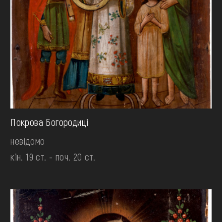
Покрова Богородиці
невідомо
кін. 19 ст. - поч. 20 ст.