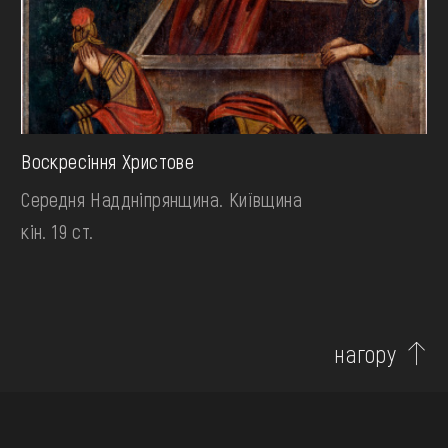
Воскресіння Христове
Середня Наддніпрянщина. Київщина
кін. 19 ст.
нагору