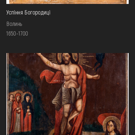
Успіння Богородиці
Волинь
1650-1700