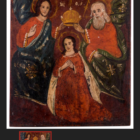
FAQ
ОНЛАЙН-КРАМНИЦЯ
ПІДТРИМАТИ