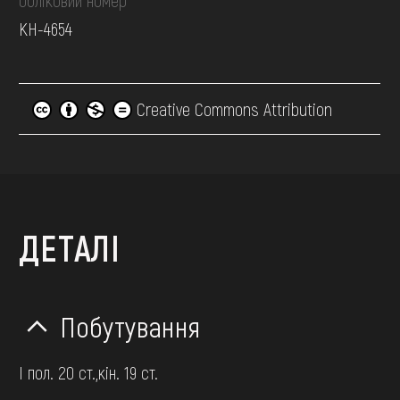
обліковий номер
КН-4654
Creative Commons Attribution
ДЕТАЛІ
Побутування
І пол. 20 ст.,кін. 19 ст.