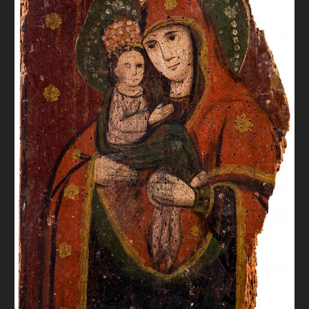
FAQ
ОНЛАЙН-КРАМНИЦЯ
ПІДТРИМАТИ