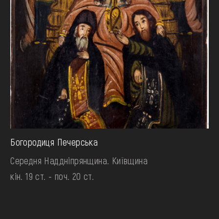
Богородиця Печерська
Середня Наддніпрянщина. Київщина
кін. 19 ст. - поч. 20 ст.