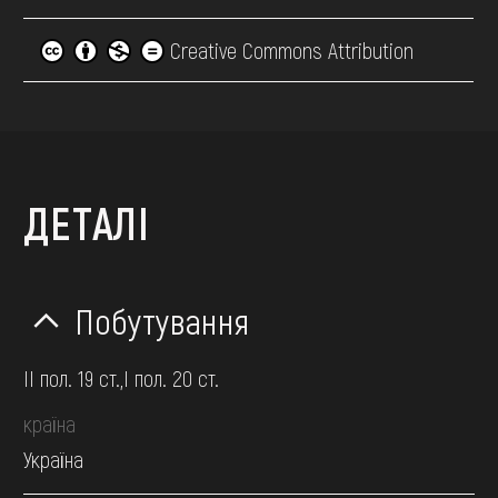
Creative Commons Attribution
ДЕТАЛІ
Побутування
II пол. 19 ст.,І пол. 20 ст.
країна
Україна