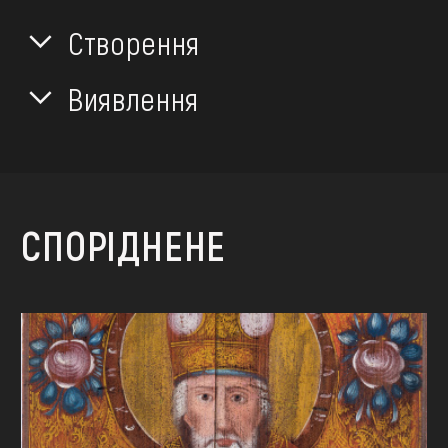
Створення
Виявлення
СПОРІДНЕНЕ