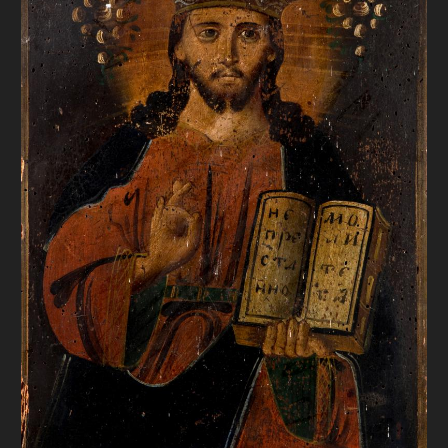
FAQ
ОНЛАЙН-КРАМНИЦЯ
ПІДТРИМАТИ