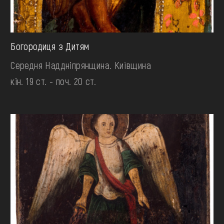
Богородиця з Дитям
Середня Наддніпрянщина. Київщина
кін. 19 ст. - поч. 20 ст.