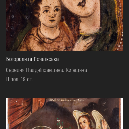
Богородиця Почаївська
Середня Наддніпрянщина. Київщина
II пол. 19 ст.