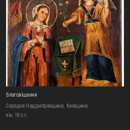
Благовіщення
Середня Наддніпрянщина. Київщина
кін. 19 ст.