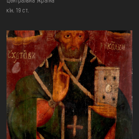
кін. 19 ст.