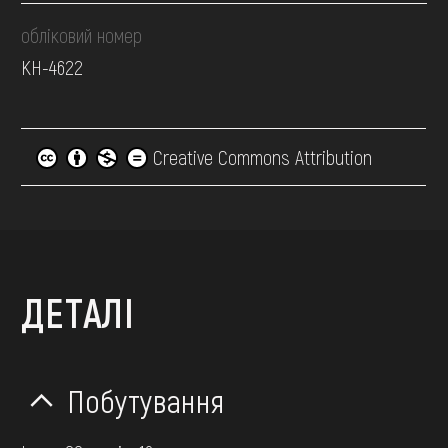
обліковий номер
КН-4622
Creative Commons Attribution
ДЕТАЛІ
Побутування