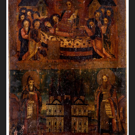
FAQ
ОНЛАЙН-КРАМНИЦЯ
ПІДТРИМАТИ