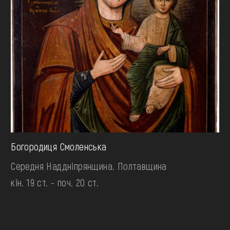
Богородиця Смоленська
Середня Наддніпрянщина. Полтавщина
кін. 19 ст. - поч. 20 ст.