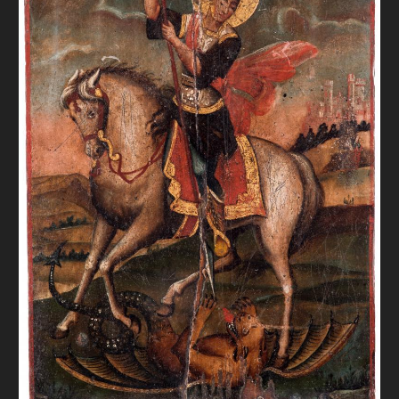
FAQ
ОНЛАЙН-КРАМНИЦЯ
ПІДТРИМАТИ