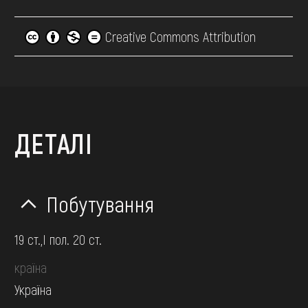
Creative Commons Attribution
ДЕТАЛІ
Побутування
19 ст.,І пол. 20 ст.
країна
Україна