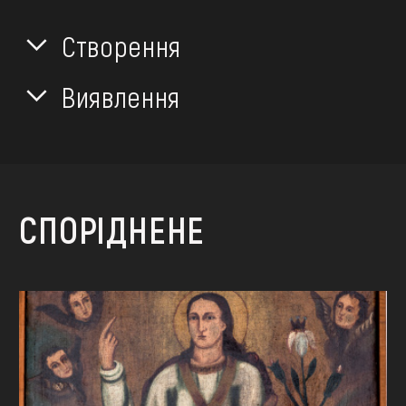
Створення
Виявлення
СПОРІДНЕНЕ