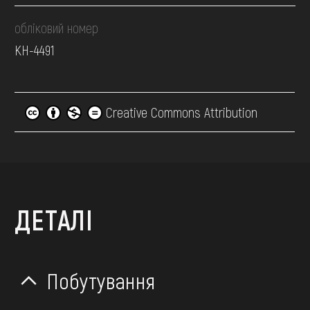
обліковий номер
КН-4491
Creative Commons Attribution
ДЕТАЛІ
Побутування