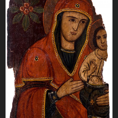
FAQ
ОНЛАЙН-КРАМНИЦЯ
ПІДТРИМАТИ