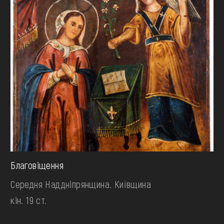
Благовіщення
Середня Наддніпрянщина. Київщина
кін. 19 ст.