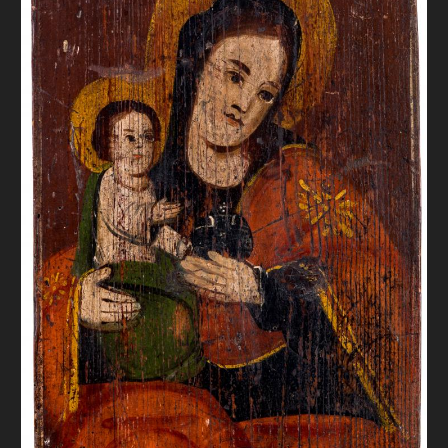
FAQ
ОНЛАЙН-КРАМНИЦЯ
ПІДТРИМАТИ