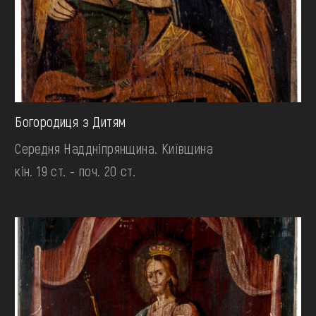
Богородиця з Дитям
Середня Наддніпрянщина. Київщина
кін. 19 ст. - поч. 20 ст.