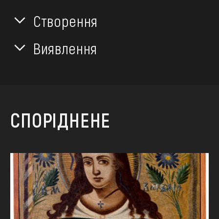
Створення
Виявлення
СПОРІДНЕНЕ