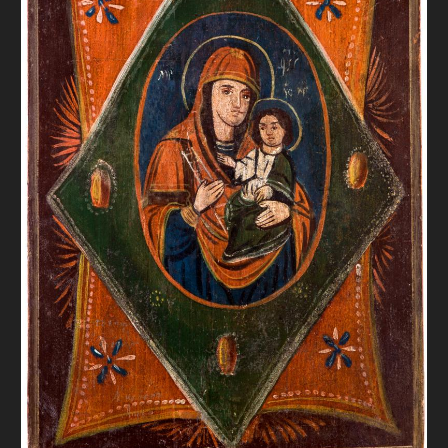
FAQ
ОНЛАЙН-КРАМНИЦЯ
ПІДТРИМАТИ