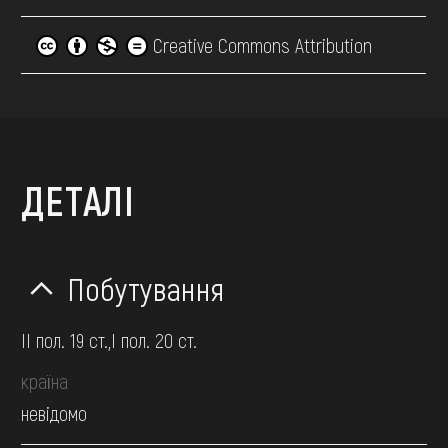
Creative Commons Attribution
ДЕТАЛІ
Побутування
II пол. 19 ст.,І пол. 20 ст.
країна
невідомо