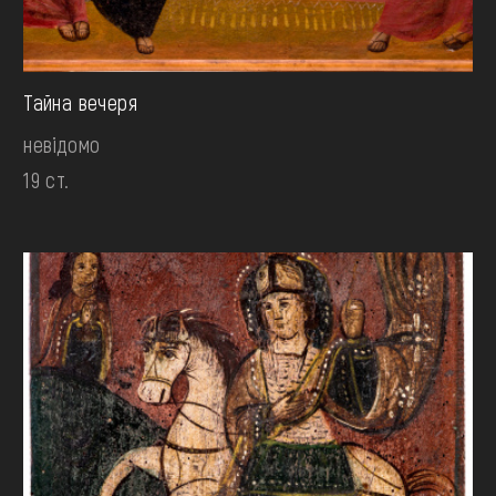
Тайна вечеря
невідомо
19 ст.