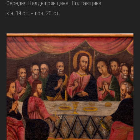
Середня Наддніпрянщина. Полтавщина
кін. 19 ст. - поч. 20 ст.