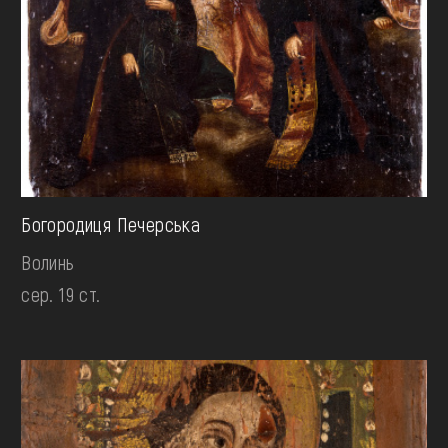
Богородиця Печерська
Волинь
сер. 19 ст.