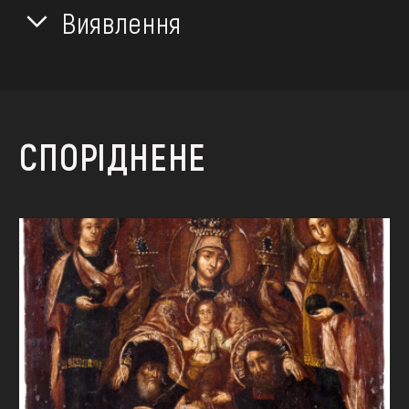
Виявлення
СПОРІДНЕНЕ