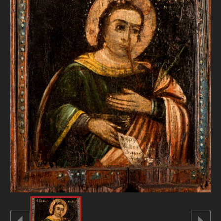
FAQ
ОНЛАЙН-КРАМНИЦЯ
ПІДТРИМАТИ