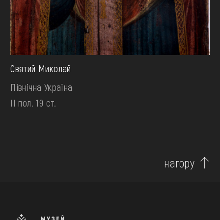
Святий Миколай
Північна Україна
II пол. 19 ст.
нагору