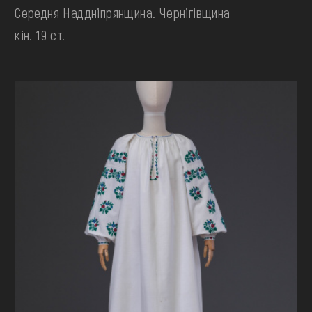
Середня Наддніпрянщина. Чернігівщина
кін. 19 ст.