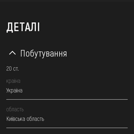
ДЕТАЛІ
Побутування
20 ст.
країна
Україна
область
Київська область