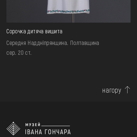
Сорочка дитяча вишита
Середня Наддніпрянщина. Полтавщина
сер. 20 ст.
нагору