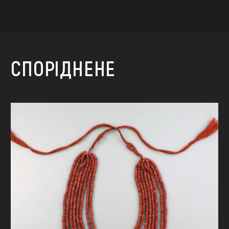
СПОРІДНЕНЕ