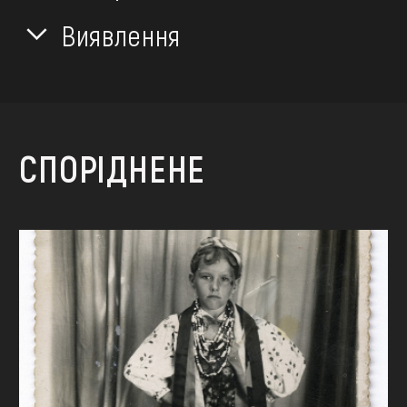
Виявлення
СПОРІДНЕНЕ