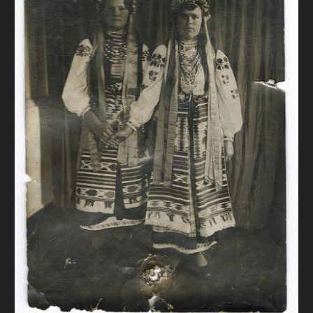
FAQ
ОНЛАЙН-КРАМНИЦЯ
ПІДТРИМАТИ