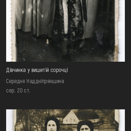
Дівчинка у вишитій сорочці
Середня Наддніпрянщина
сер. 20 ст.