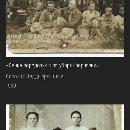
«Ланка передовиків по уборці зернових»
Середня Наддніпрянщина
1940