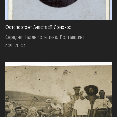
Фотопортрет Анастасії Ломонос
Середня Наддніпрянщина. Полтавщина
поч. 20 ст.