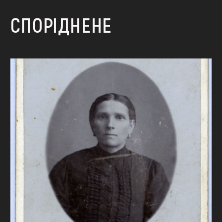
СПОРІДНЕНЕ