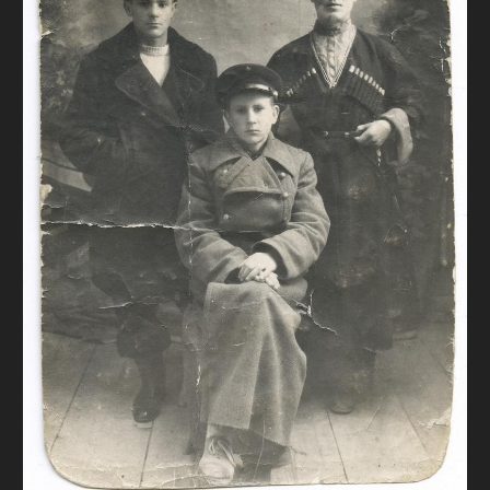
FAQ
ОНЛАЙН-КРАМНИЦЯ
ПІДТРИМАТИ