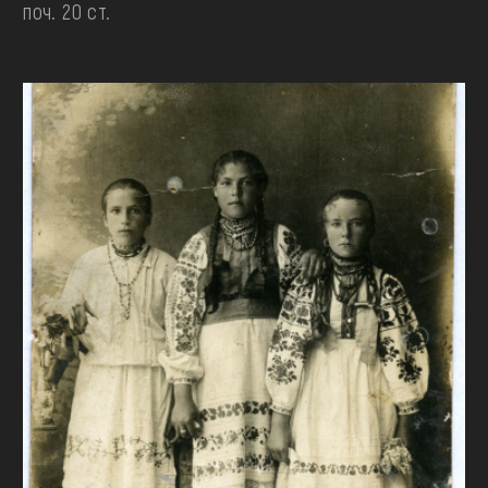
поч. 20 ст.