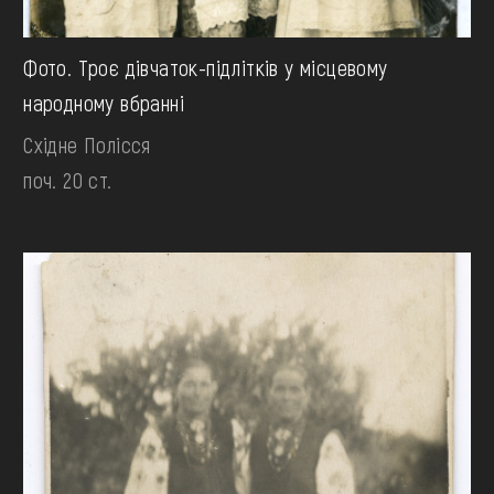
Фото. Троє дівчаток-підлітків у місцевому
народному вбранні
Східне Полісся
поч. 20 ст.