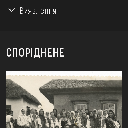
Виявлення
СПОРІДНЕНЕ