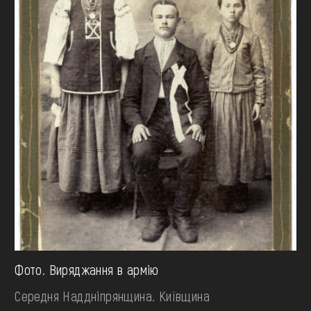
Фото. Виряджання в армію
Середня Наддніпрянщина. Київщина