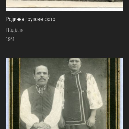
Родинне групове фото
Поділля
1961