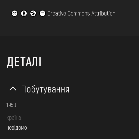
Creative Commons Attribution
ДЕТАЛІ
Побутування
1950
країна
невідомо