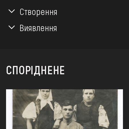
Створення
Виявлення
СПОРІДНЕНЕ