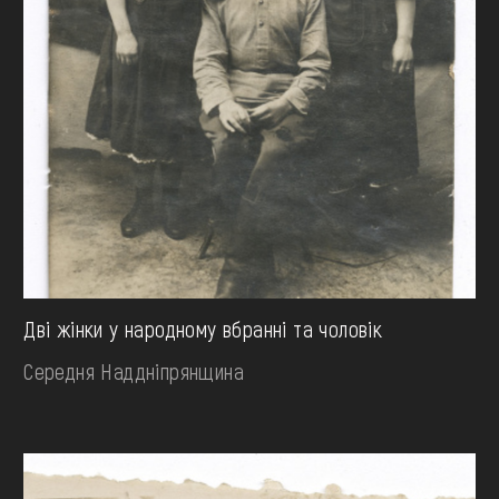
Дві жінки у народному вбранні та чоловік
Середня Наддніпрянщина