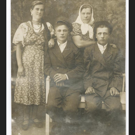
FAQ
ОНЛАЙН-КРАМНИЦЯ
ПІДТРИМАТИ