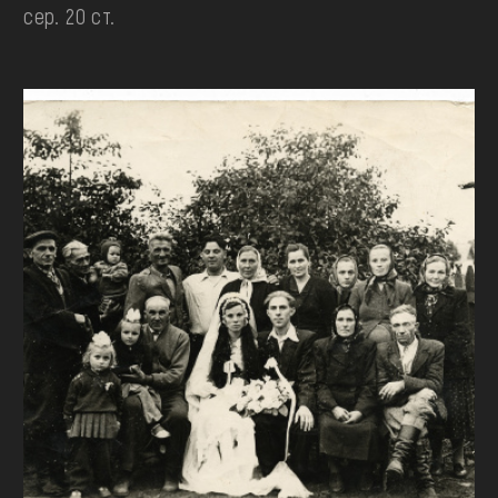
сер. 20 ст.