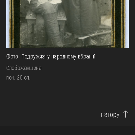
Фото. Подружжя у народному вбранні
Слобожанщина
поч. 20 ст.
нагору