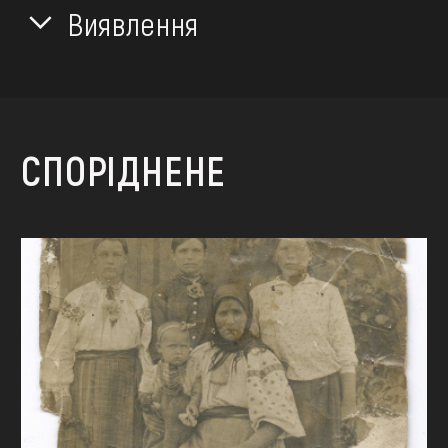
Виявлення
СПОРІДНЕНЕ