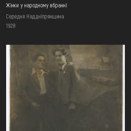
Жінки у народному вбранні
Середня Наддніпрянщина
1928