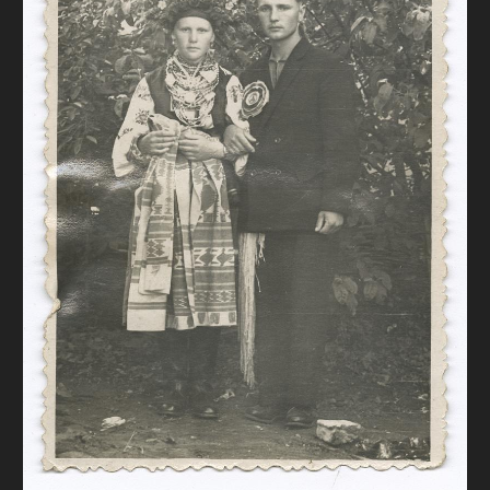
FAQ
ОНЛАЙН-КРАМНИЦЯ
ПІДТРИМАТИ