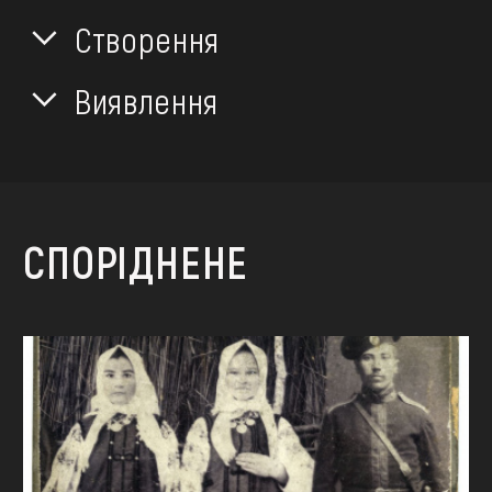
Створення
Виявлення
СПОРІДНЕНЕ