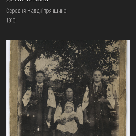
Середня Наддніпрянщина
1910