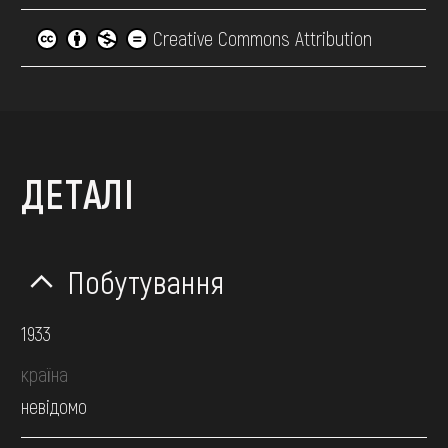
Creative Commons Attribution
ДЕТАЛІ
Побутування
1933
країна
невідомо