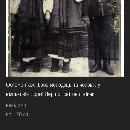
Фотомонтаж. Двоє молодиць та чоловік у
військовій формі Першої світової війни
невідомо
поч. 20 ст.