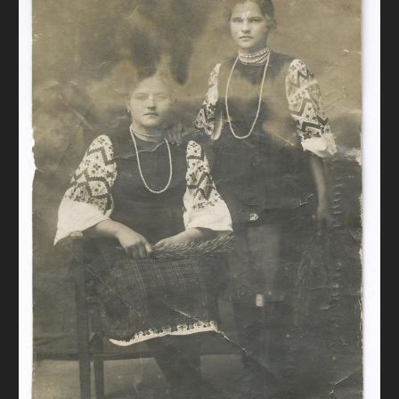
FAQ
ОНЛАЙН-КРАМНИЦЯ
ПІДТРИМАТИ