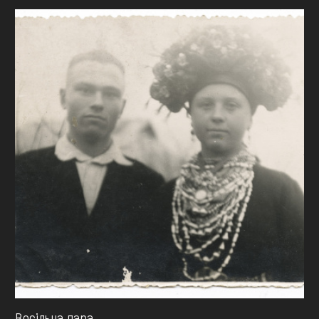
Весільна пара