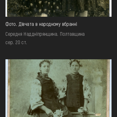
Фото. Дівчата в народному вбранні
Середня Наддніпрянщина. Полтавщина
сер. 20 ст.