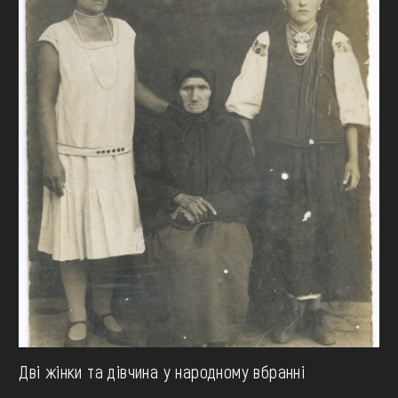
Дві жінки та дівчина у народному вбранні