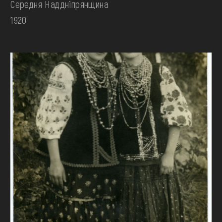
Середня Наддніпрянщина
1920