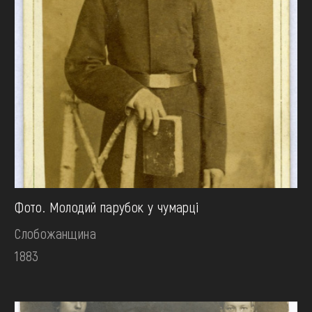
Фото. Молодий парубок у чумарці
Слобожанщина
1883