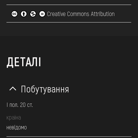
Creative Commons Attribution
ДЕТАЛІ
Побутування
І пол. 20 ст.
країна
невідомо