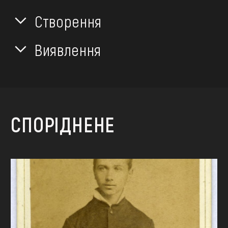
Створення
Виявлення
СПОРІДНЕНЕ