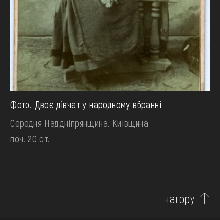
Фото. Двоє дівчат у народному вбранні
Середня Наддніпрянщина. Київщина
поч. 20 ст.
нагору