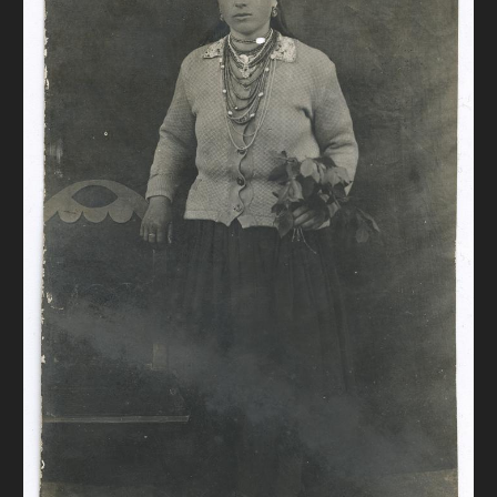
FAQ
ОНЛАЙН-КРАМНИЦЯ
ПІДТРИМАТИ