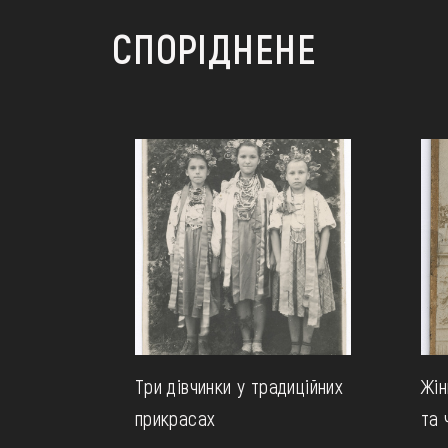
СПОРІДНЕНЕ
Три дівчинки у традиційних
Жін
прикрасах
та 