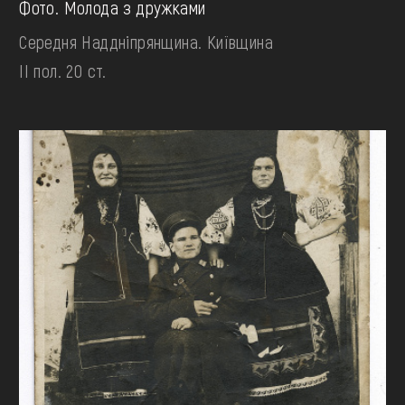
Фото. Молода з дружками
Середня Наддніпрянщина. Київщина
II пол. 20 ст.