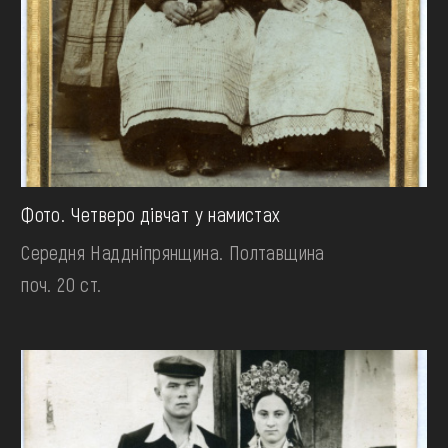
Фото. Четверо дівчат у намистах
Середня Наддніпрянщина. Полтавщина
поч. 20 ст.