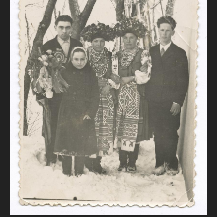
FAQ
ОНЛАЙН-КРАМНИЦЯ
ПІДТРИМАТИ