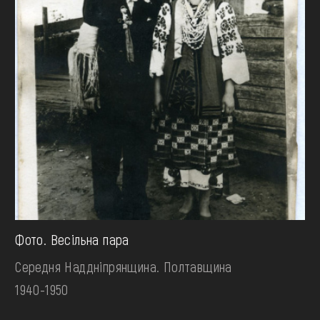
Фото. Весільна пара
Середня Наддніпрянщина. Полтавщина
1940-1950