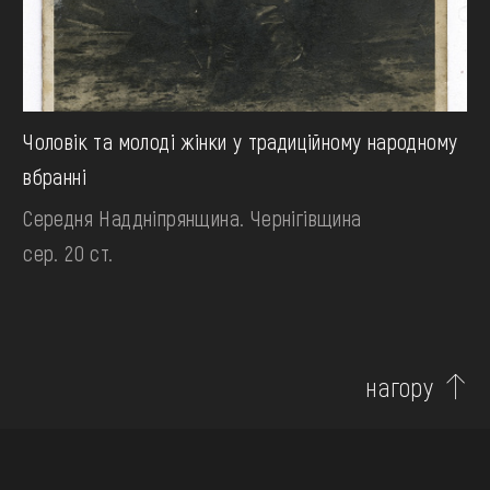
Чоловік та молоді жінки у традиційному народному
вбранні
Середня Наддніпрянщина. Чернігівщина
сер. 20 ст.
нагору