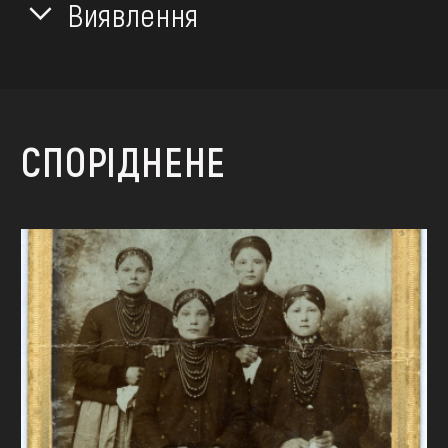
Виявлення
СПОРІДНЕНЕ