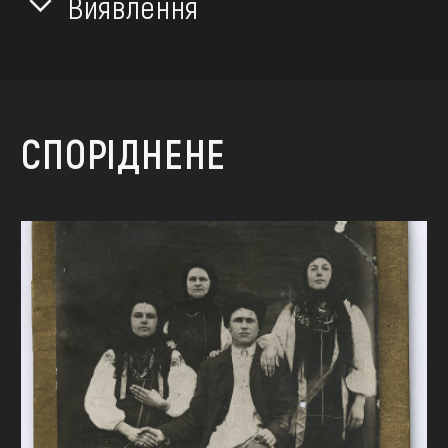
Виявлення
СПОРІДНЕНЕ