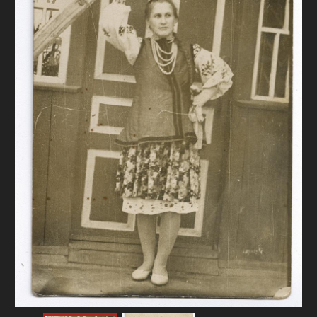
FAQ
ОНЛАЙН-КРАМНИЦЯ
ПІДТРИМАТИ