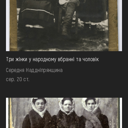
Три жінки у народному вбранні та чоловік
Середня Наддніпрянщина
сер. 20 ст.