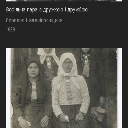
Весільна пара з дружкою і дружбою
Середня Наддніпрянщина
1928