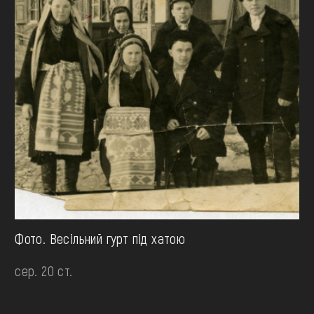
Фото. Весільний гурт під хатою
сер. 20 ст.