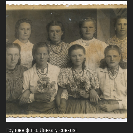
Групове фото. Ланка у совхозі