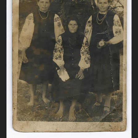
FAQ
ОНЛАЙН-КРАМНИЦЯ
ПІДТРИМАТИ