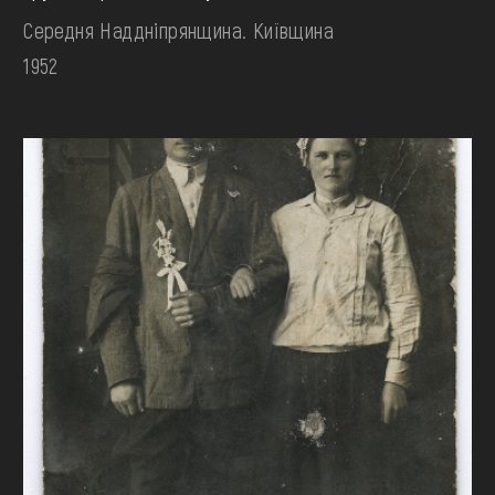
Середня Наддніпрянщина. Київщина
1952