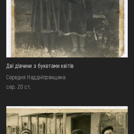
Дві дівчини з букетами квітів
Середня Наддніпрянщина
сер. 20 ст.