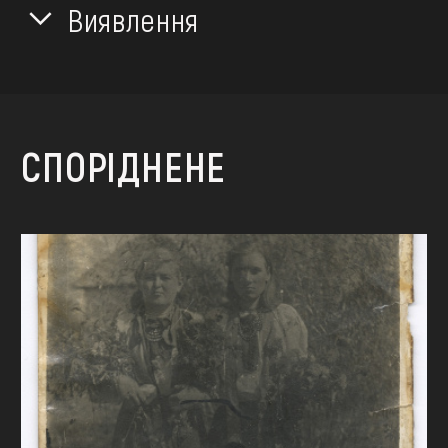
Виявлення
СПОРІДНЕНЕ