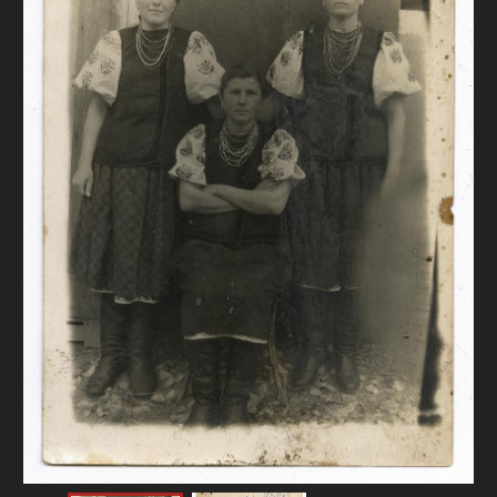
FAQ
ОНЛАЙН-КРАМНИЦЯ
ПІДТРИМАТИ