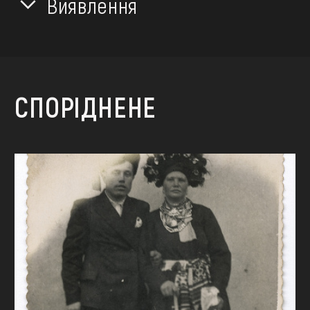
Виявлення
СПОРІДНЕНЕ