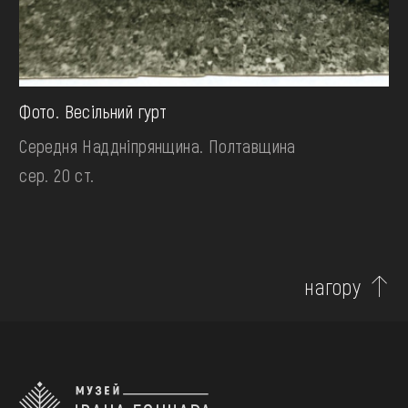
Фото. Весільний гурт
Середня Наддніпрянщина. Полтавщина
сер. 20 ст.
нагору