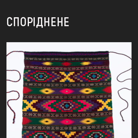
СПОРІДНЕНЕ