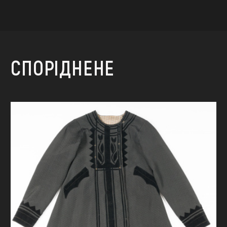
СПОРІДНЕНЕ