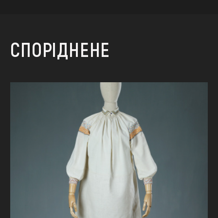
СПОРІДНЕНЕ