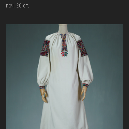
поч. 20 ст.