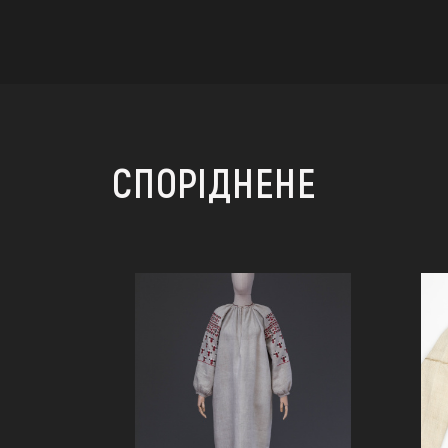
СПОРІДНЕНЕ