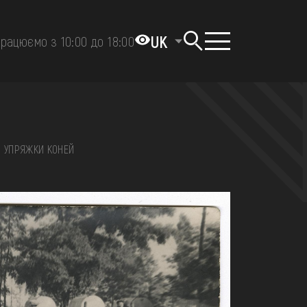
UK
рацюємо з 10:00 до 18:00
ЛЯ УПРЯЖКИ КОНЕЙ