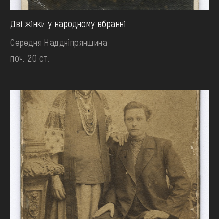
Дві жінки у народному вбранні
Середня Наддніпрянщина
поч. 20 ст.