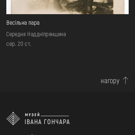
Весільна пара
Середня Наддніпрянщина
сер. 20 ст.
нагору