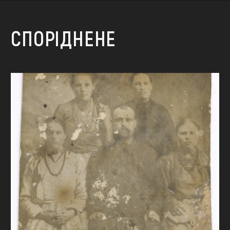
СПОРІДНЕНЕ