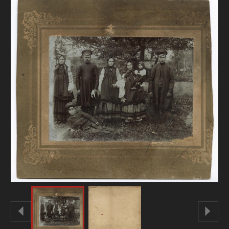
FAQ
ОНЛАЙН-КРАМНИЦЯ
ПІДТРИМАТИ