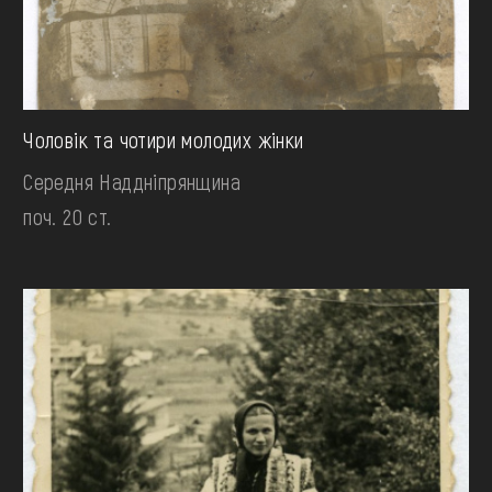
Чоловік та чотири молодих жінки
Середня Наддніпрянщина
поч. 20 ст.