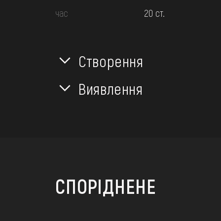
час
20 ст.
Створення
Виявлення
СПОРІДНЕНЕ