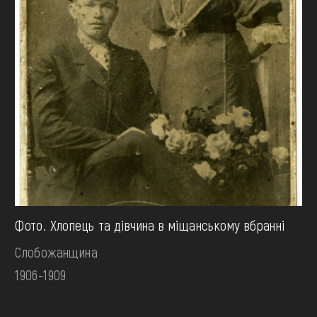
Фото. Хлопець та дівчина в міщанському вбранні
Слобожанщина
1906-1909