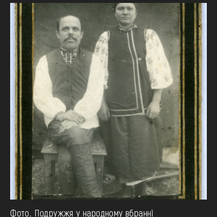
Фото. Подружжя у народному вбранні