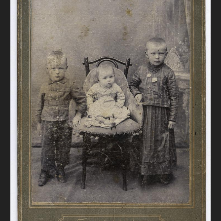
FAQ
ОНЛАЙН-КРАМНИЦЯ
ПІДТРИМАТИ