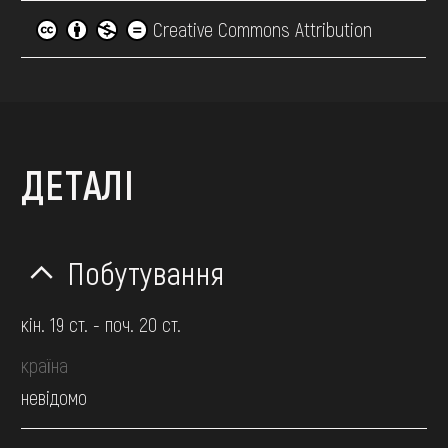
Creative Commons Attribution
ДЕТАЛІ
Побутування
кін. 19 ст. - поч. 20 ст.
країна
невідомо