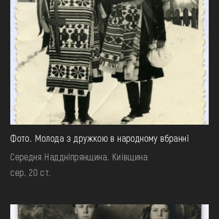
Фото. Молода з дружкою в народному вбранні
Середня Наддніпрянщина. Київщина
сер. 20 ст.