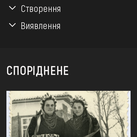
Створення
Виявлення
СПОРІДНЕНЕ