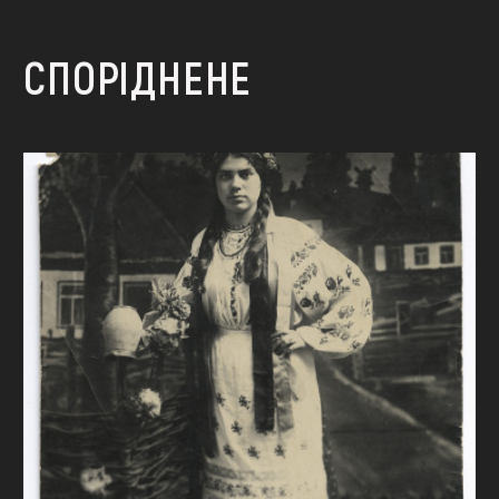
СПОРІДНЕНЕ