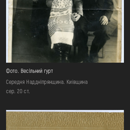
Фото. Весільний гурт
Середня Наддніпрянщина. Київщина
сер. 20 ст.