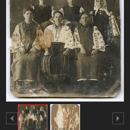
FAQ
ОНЛАЙН-КРАМНИЦЯ
ПІДТРИМАТИ