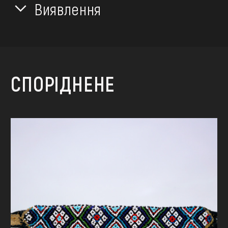
Виявлення
СПОРІДНЕНЕ