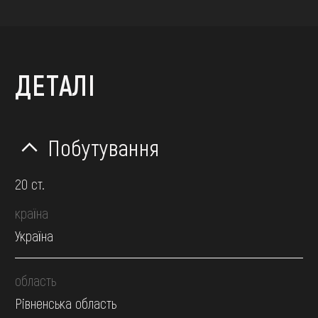
ДЕТАЛІ
Побутування
20 ст.
країна
Україна
область
Рівненська область