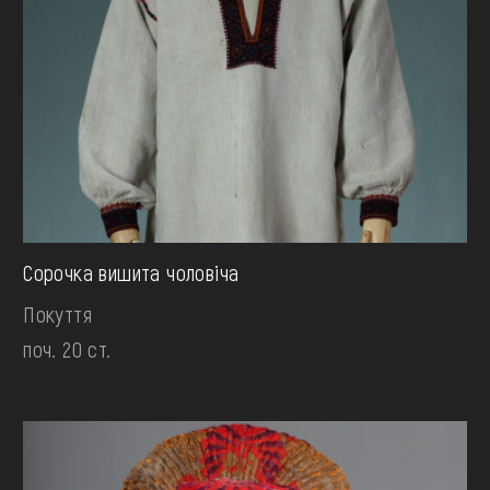
Сорочка вишита чоловіча
Покуття
поч. 20 ст.