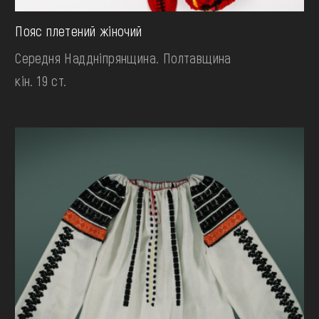
Пояс плетений жіночий
Середня Наддніпрянщина. Полтавщина
кін. 19 ст.