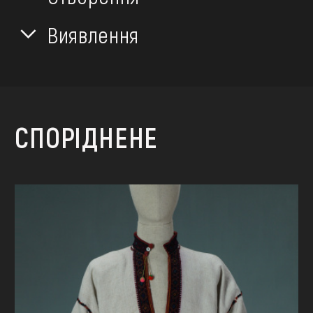
Виявлення
СПОРІДНЕНЕ