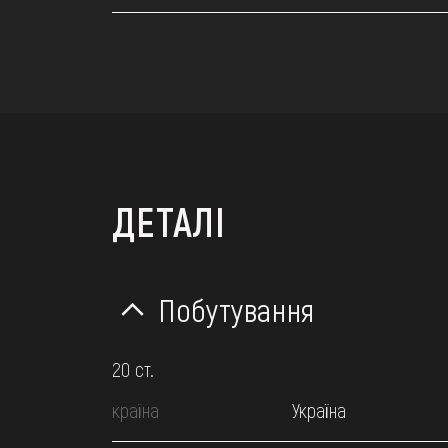
ДЕТАЛІ
Побутування
20 ст.
країна
Україна