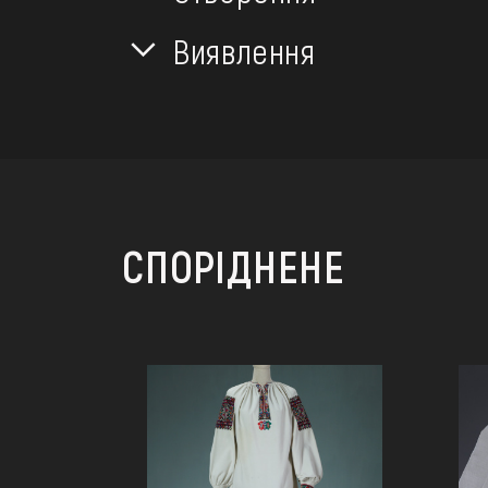
Виявлення
СПОРІДНЕНЕ