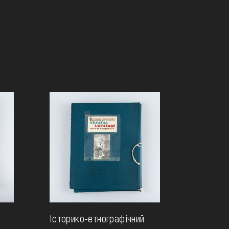
Історико-етнографічний