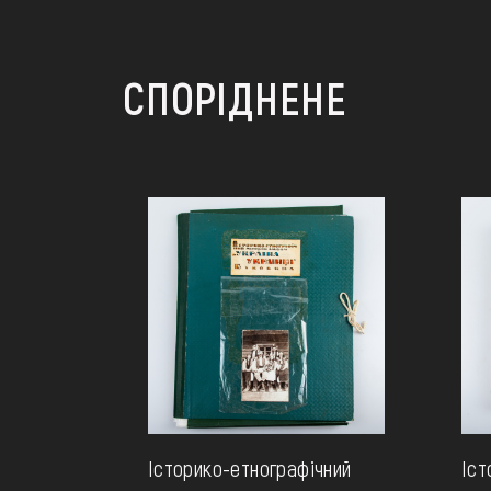
СПОРІДНЕНЕ
Історико-етнографічний
Іст