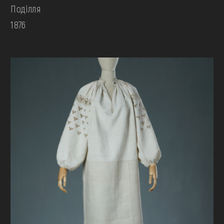
Поділля
1876