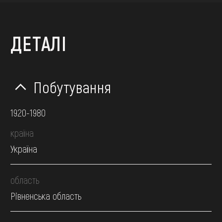
ДЕТАЛІ
Побутування
1920-1980
країна
Україна
область
Рівненська область