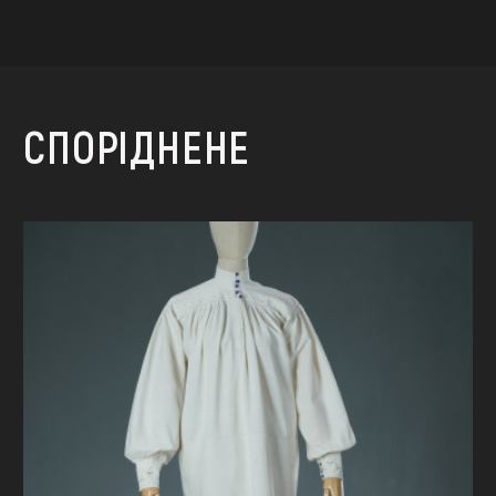
СПОРІДНЕНЕ