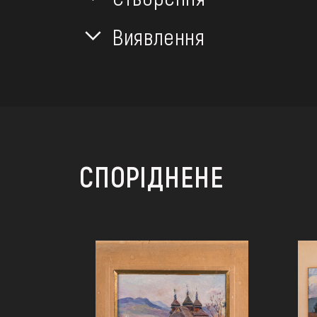
Виявлення
СПОРІДНЕНЕ