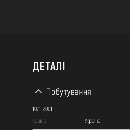
ДЕТАЛІ
Побутування
1071-2001
країна
Україна