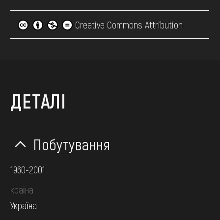
Creative Commons Attribution
ДЕТАЛІ
Побутування
1960-2001
країна
Україна