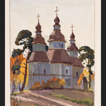
FAQ
ОНЛАЙН-КРАМНИЦЯ
ПІДТРИМАТИ