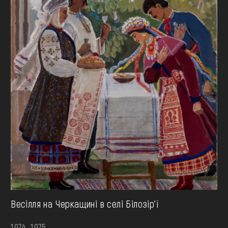
Весілля на Черкащині в селі Білозір’ї
1974-1975