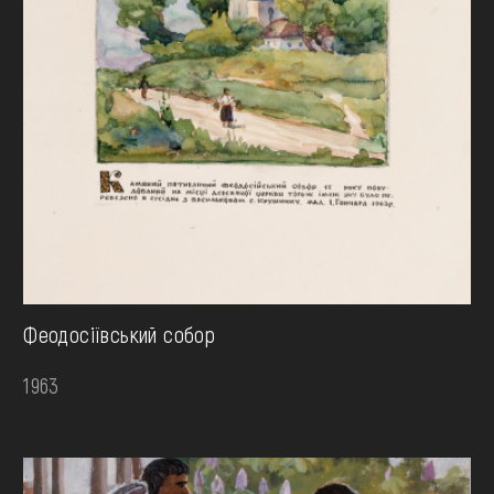
Феодосіївський собор
1963