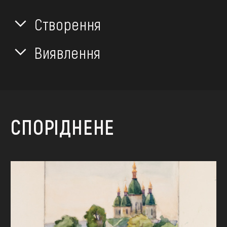
Створення
Виявлення
СПОРІДНЕНЕ