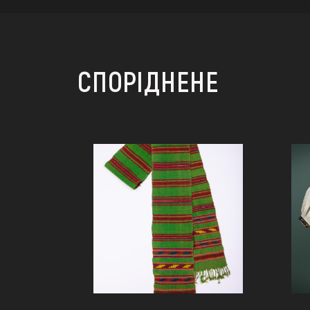
СПОРІДНЕНЕ