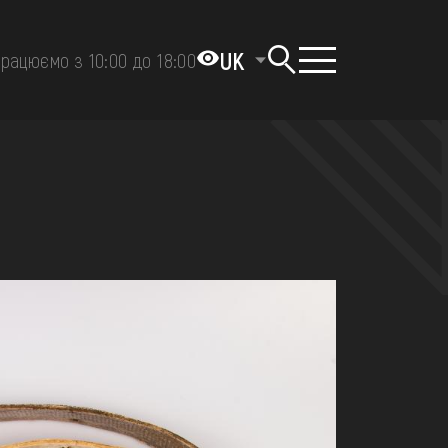
UK
рацюємо з 10:00 до 18:00