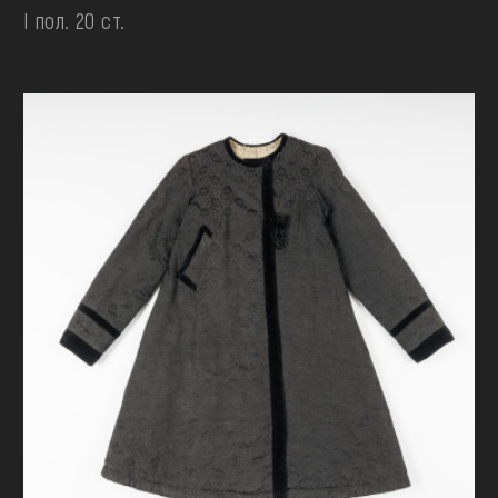
І пол. 20 ст.