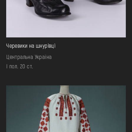
Черевики на шнурівці
Центральна Україна
І пол. 20 ст.