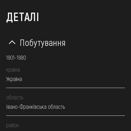
ДЕТАЛІ
Побутування
1901-1980
країна
Україна
область
Івано-Франківська область
район