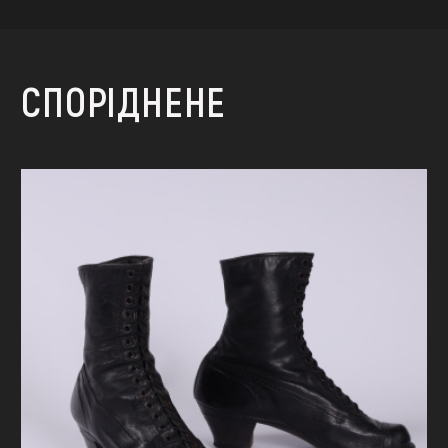
СПОРІДНЕНЕ