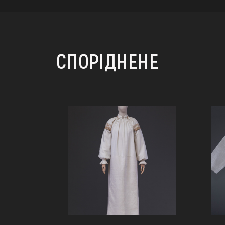
СПОРІДНЕНЕ