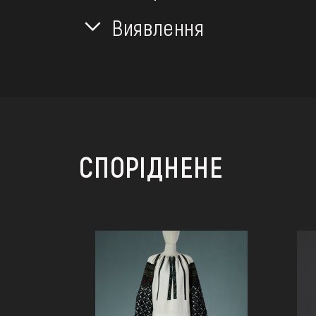
Виявлення
СПОРІДНЕНЕ