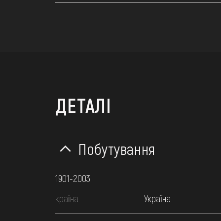
ДЕТАЛІ
Побутування
1901-2003
країна
Україна