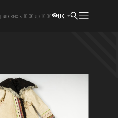
UK
рацюємо з 10:00 до 18:00