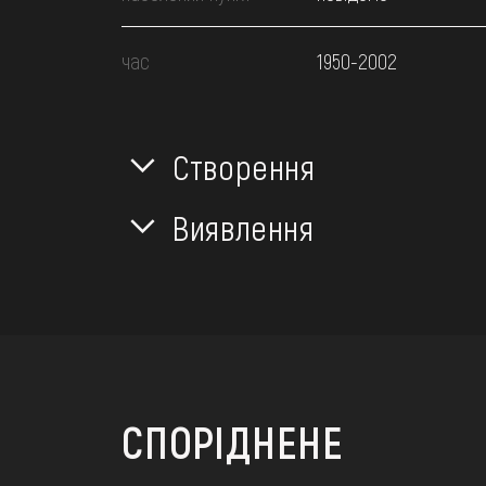
час
1950-2002
Створення
Виявлення
СПОРІДНЕНЕ