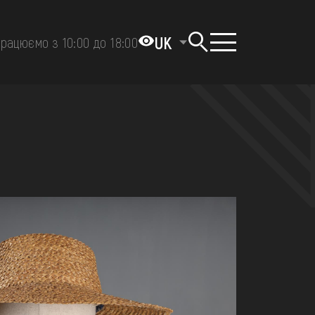
UK
рацюємо з 10:00 до 18:00