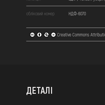
обліковий номер
НДФ-6070
Creative Commons Attributi
ДЕТАЛІ