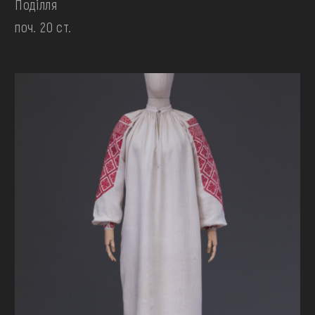
Поділля
поч. 20 ст.