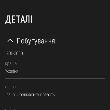
ДЕТАЛІ
Побутування
1901-2000
країна
Україна
область
Івано-Франківська область
район