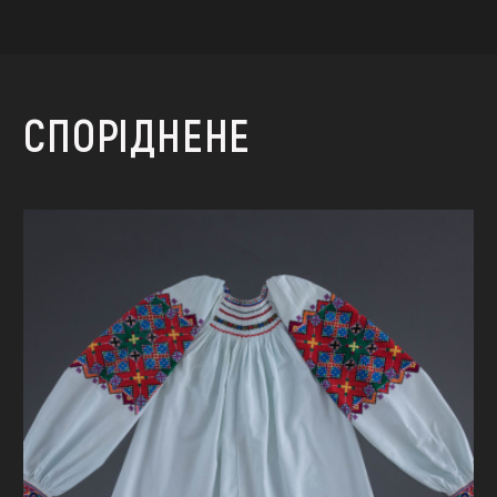
СПОРІДНЕНЕ