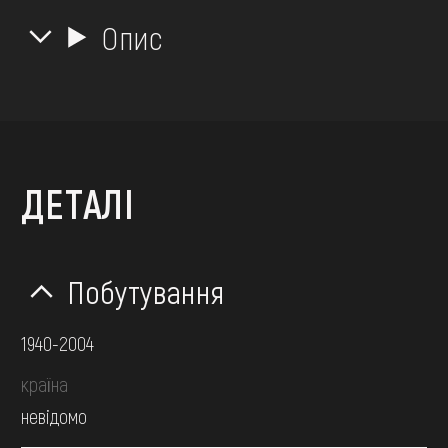
Опис
ДЕТАЛІ
Побутування
1940-2004
країна
невідомо