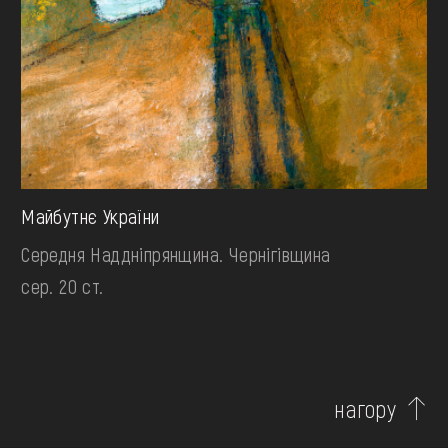
Майбутнє України
Середня Наддніпрянщина. Чернігівщина
сер. 20 ст.
нагору