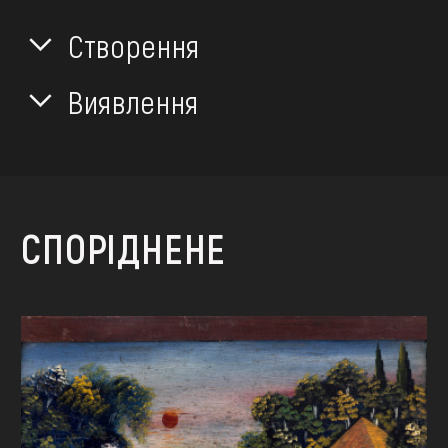
Створення
Виявлення
СПОРІДНЕНЕ